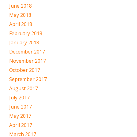
June 2018
May 2018
April 2018
February 2018
January 2018
December 2017
November 2017
October 2017
September 2017
August 2017
July 2017
June 2017
May 2017
April 2017
March 2017