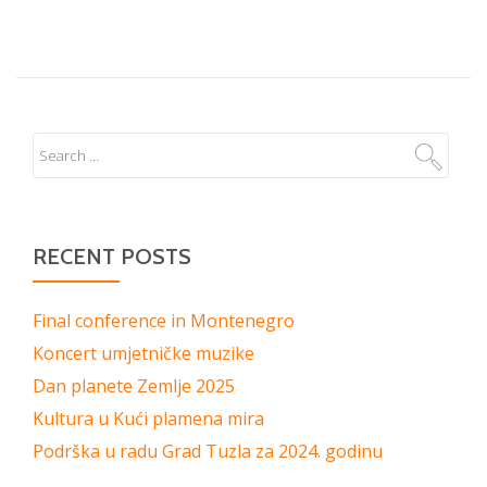
RECENT POSTS
Final conference in Montenegro
Koncert umjetničke muzike
Dan planete Zemlje 2025
Kultura u Kući plamena mira
Podrška u radu Grad Tuzla za 2024. godinu