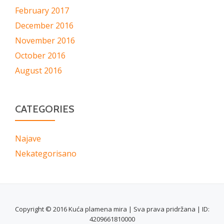
February 2017
December 2016
November 2016
October 2016
August 2016
CATEGORIES
Najave
Nekategorisano
Copyright © 2016 Kuća plamena mira | Sva prava pridržana | ID:
4209661810000