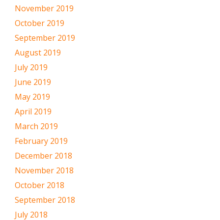
November 2019
October 2019
September 2019
August 2019
July 2019
June 2019
May 2019
April 2019
March 2019
February 2019
December 2018
November 2018
October 2018
September 2018
July 2018