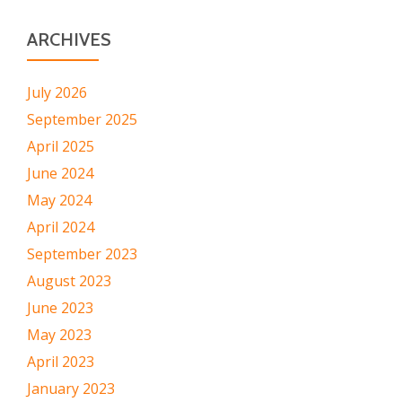
ARCHIVES
July 2026
September 2025
April 2025
June 2024
May 2024
April 2024
September 2023
August 2023
June 2023
May 2023
April 2023
January 2023