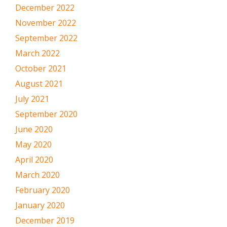
December 2022
November 2022
September 2022
March 2022
October 2021
August 2021
July 2021
September 2020
June 2020
May 2020
April 2020
March 2020
February 2020
January 2020
December 2019