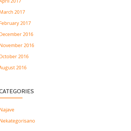
April 2017
March 2017
February 2017
December 2016
November 2016
October 2016
August 2016
CATEGORIES
Najave
Nekategorisano