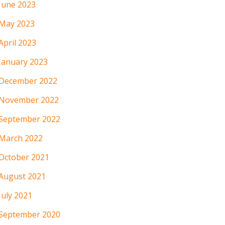
June 2023
May 2023
April 2023
January 2023
December 2022
November 2022
September 2022
March 2022
October 2021
August 2021
July 2021
September 2020