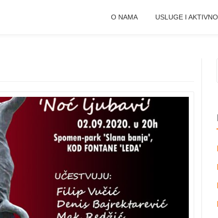
O NAMA
USLUGE I AKTIVNO