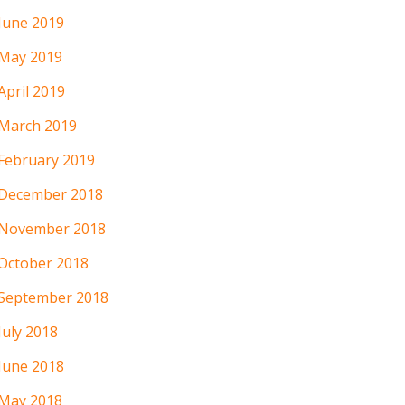
June 2019
May 2019
April 2019
March 2019
February 2019
December 2018
November 2018
October 2018
September 2018
July 2018
June 2018
May 2018