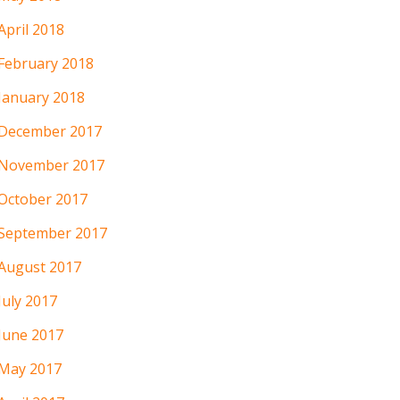
April 2018
February 2018
January 2018
December 2017
November 2017
October 2017
September 2017
August 2017
July 2017
June 2017
May 2017