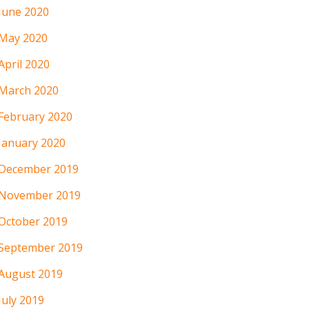
June 2020
May 2020
April 2020
March 2020
February 2020
January 2020
December 2019
November 2019
October 2019
September 2019
August 2019
July 2019