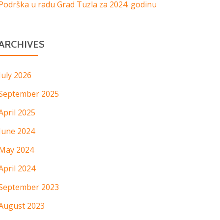
Podrška u radu Grad Tuzla za 2024. godinu
ARCHIVES
July 2026
September 2025
April 2025
June 2024
May 2024
April 2024
September 2023
August 2023