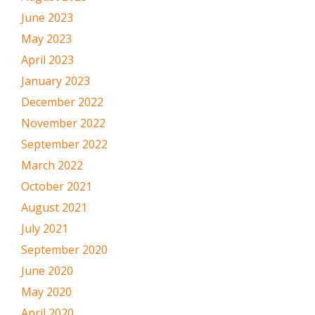
June 2023
May 2023
April 2023
January 2023
December 2022
November 2022
September 2022
March 2022
October 2021
August 2021
July 2021
September 2020
June 2020
May 2020
April 2020