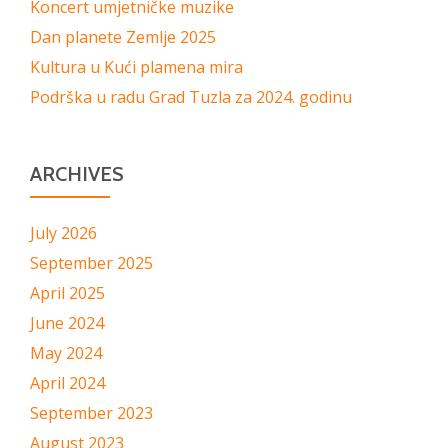
Koncert umjetničke muzike
Dan planete Zemlje 2025
Kultura u Kući plamena mira
Podrška u radu Grad Tuzla za 2024. godinu
ARCHIVES
July 2026
September 2025
April 2025
June 2024
May 2024
April 2024
September 2023
August 2023