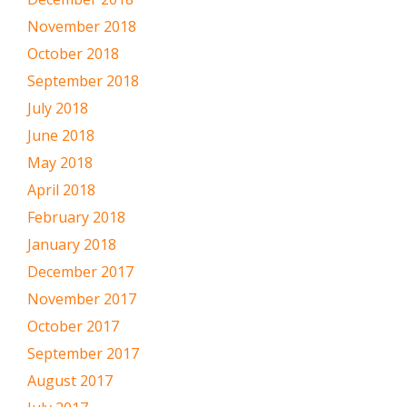
November 2018
October 2018
September 2018
July 2018
June 2018
May 2018
April 2018
February 2018
January 2018
December 2017
November 2017
October 2017
September 2017
August 2017