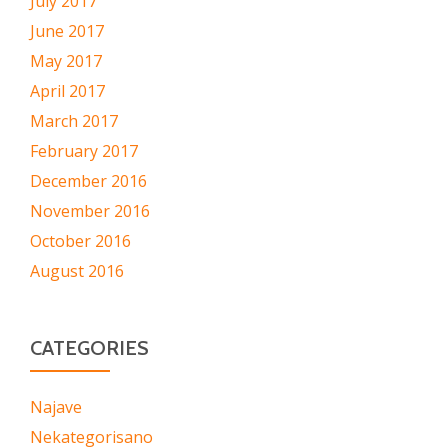
July 2017
June 2017
May 2017
April 2017
March 2017
February 2017
December 2016
November 2016
October 2016
August 2016
CATEGORIES
Najave
Nekategorisano