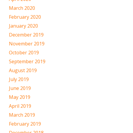
March 2020
February 2020
January 2020
December 2019
November 2019
October 2019
September 2019
August 2019
July 2019
June 2019
May 2019
April 2019
March 2019
February 2019
December 2018