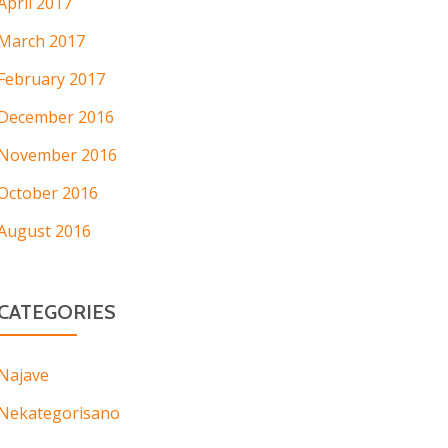
April 2017
March 2017
February 2017
December 2016
November 2016
October 2016
August 2016
CATEGORIES
Najave
Nekategorisano