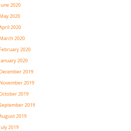
June 2020
May 2020
April 2020
March 2020
February 2020
January 2020
December 2019
November 2019
October 2019
September 2019
August 2019
July 2019