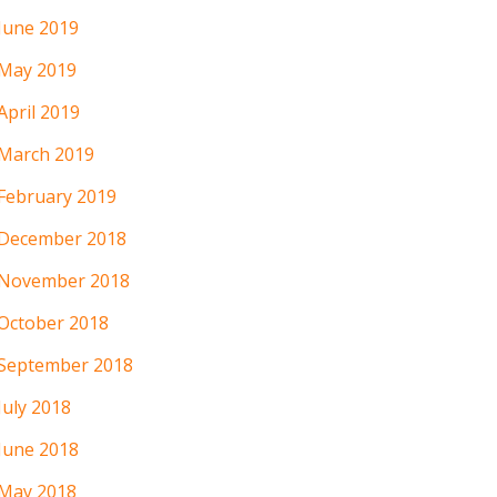
June 2019
May 2019
April 2019
March 2019
February 2019
December 2018
November 2018
October 2018
September 2018
July 2018
June 2018
May 2018