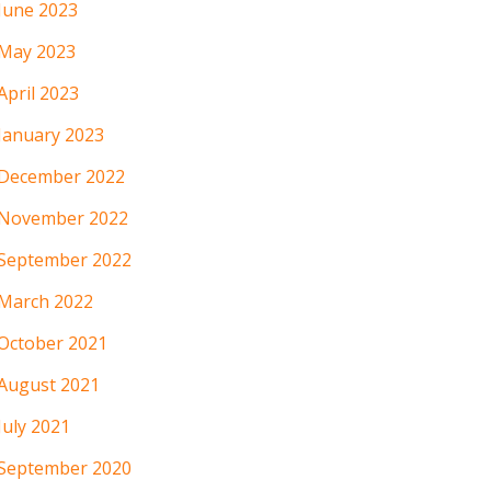
June 2023
May 2023
April 2023
January 2023
December 2022
November 2022
September 2022
March 2022
October 2021
August 2021
July 2021
September 2020