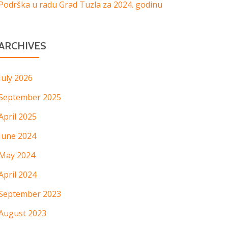
Podrška u radu Grad Tuzla za 2024. godinu
ARCHIVES
July 2026
September 2025
April 2025
June 2024
May 2024
April 2024
September 2023
August 2023