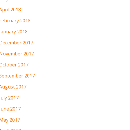
April 2018
February 2018
January 2018
December 2017
November 2017
October 2017
September 2017
August 2017
July 2017
June 2017
May 2017