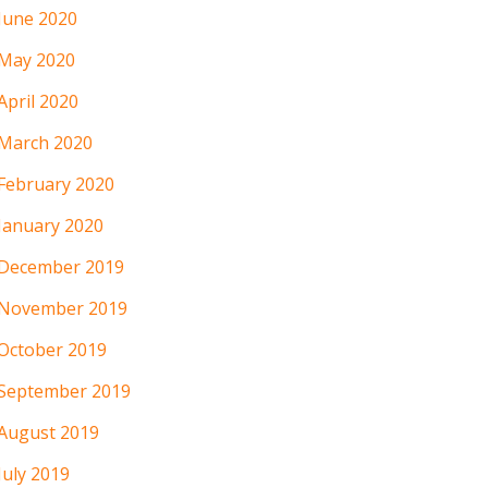
June 2020
May 2020
April 2020
March 2020
February 2020
January 2020
December 2019
November 2019
October 2019
September 2019
August 2019
July 2019