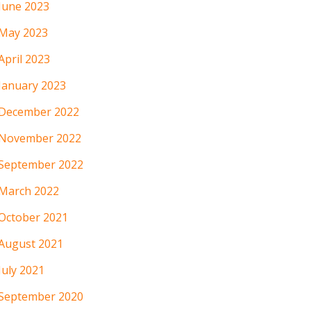
June 2023
May 2023
April 2023
January 2023
December 2022
November 2022
September 2022
March 2022
October 2021
August 2021
July 2021
September 2020