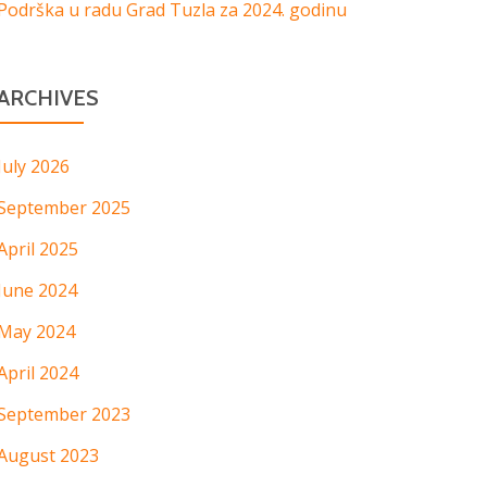
Podrška u radu Grad Tuzla za 2024. godinu
ARCHIVES
July 2026
September 2025
April 2025
June 2024
May 2024
April 2024
September 2023
August 2023