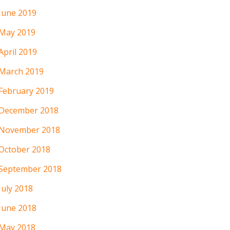
June 2019
May 2019
April 2019
March 2019
February 2019
December 2018
November 2018
October 2018
September 2018
July 2018
June 2018
May 2018