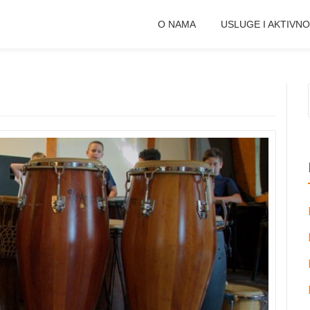
O NAMA
USLUGE I AKTIVNO