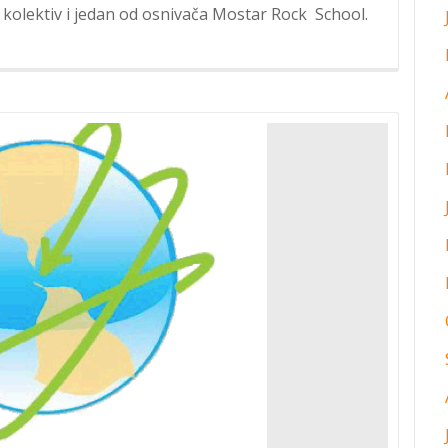
kolektiv i jedan od osnivača Mostar Rock School.