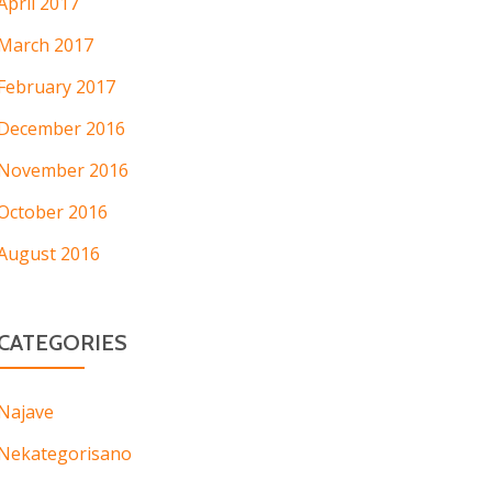
April 2017
March 2017
February 2017
December 2016
November 2016
October 2016
August 2016
CATEGORIES
Najave
Nekategorisano