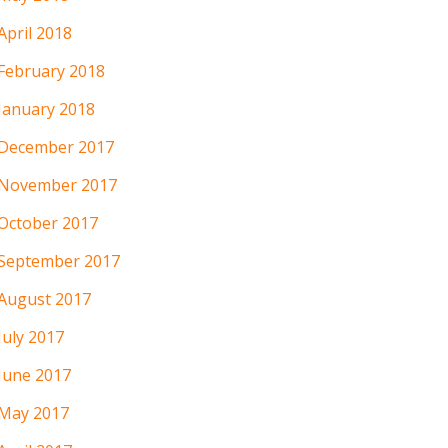
April 2018
February 2018
January 2018
December 2017
November 2017
October 2017
September 2017
August 2017
July 2017
June 2017
May 2017