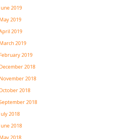
June 2019
May 2019
April 2019
March 2019
February 2019
December 2018
November 2018
October 2018
September 2018
July 2018
June 2018
May 2018