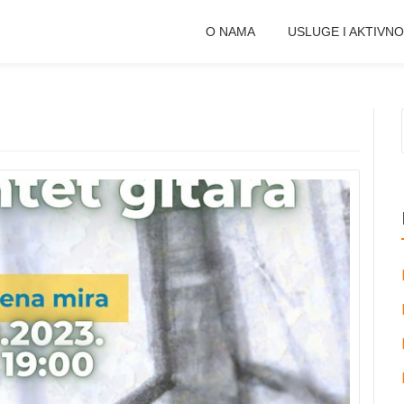
O NAMA
USLUGE I AKTIVNO