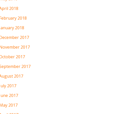
April 2018
February 2018
January 2018
December 2017
November 2017
October 2017
September 2017
August 2017
July 2017
June 2017
May 2017