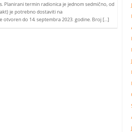
. Planirani termin radionica je jednom sedmično, od
takt) je potrebno dostaviti na
 otvoren do 14. septembra 2023. godine. Broj […]