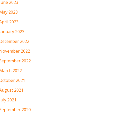
June 2023
May 2023
April 2023
January 2023
December 2022
November 2022
September 2022
March 2022
October 2021
August 2021
July 2021
September 2020