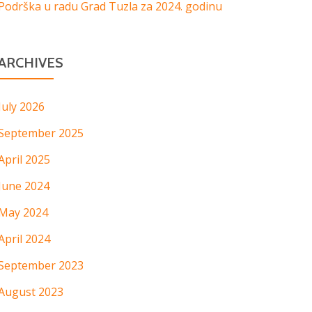
Podrška u radu Grad Tuzla za 2024. godinu
ARCHIVES
July 2026
September 2025
April 2025
June 2024
May 2024
April 2024
September 2023
August 2023