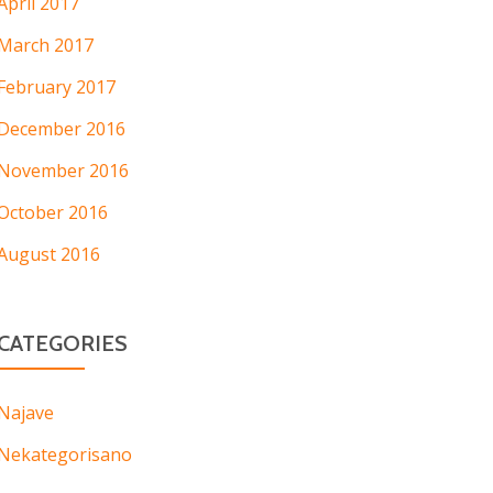
April 2017
March 2017
February 2017
December 2016
November 2016
October 2016
August 2016
CATEGORIES
Najave
Nekategorisano