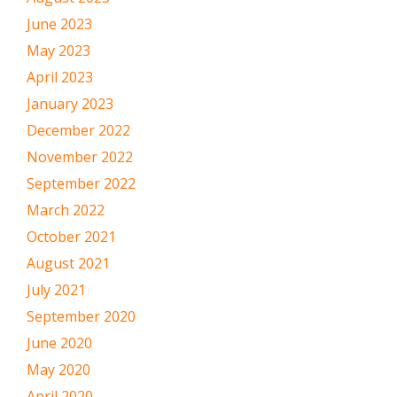
June 2023
May 2023
April 2023
January 2023
December 2022
November 2022
September 2022
March 2022
October 2021
August 2021
July 2021
September 2020
June 2020
May 2020
April 2020