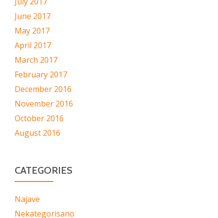
July 2017
June 2017
May 2017
April 2017
March 2017
February 2017
December 2016
November 2016
October 2016
August 2016
CATEGORIES
Najave
Nekategorisano