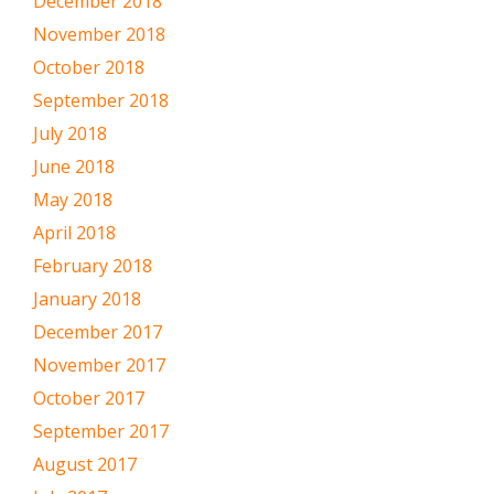
December 2018
November 2018
October 2018
September 2018
July 2018
June 2018
May 2018
April 2018
February 2018
January 2018
December 2017
November 2017
October 2017
September 2017
August 2017