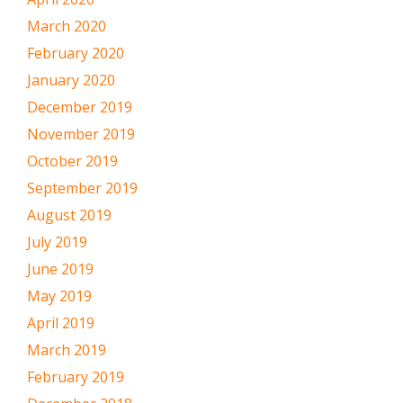
March 2020
February 2020
January 2020
December 2019
November 2019
October 2019
September 2019
August 2019
July 2019
June 2019
May 2019
April 2019
March 2019
February 2019