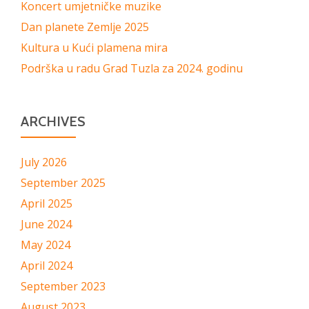
Koncert umjetničke muzike
Dan planete Zemlje 2025
Kultura u Kući plamena mira
Podrška u radu Grad Tuzla za 2024. godinu
ARCHIVES
July 2026
September 2025
April 2025
June 2024
May 2024
April 2024
September 2023
August 2023