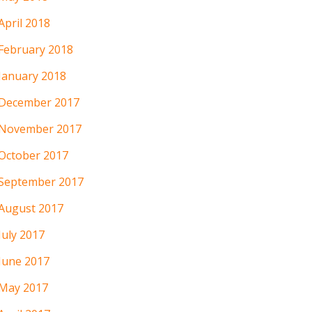
April 2018
February 2018
January 2018
December 2017
November 2017
October 2017
September 2017
August 2017
July 2017
June 2017
May 2017