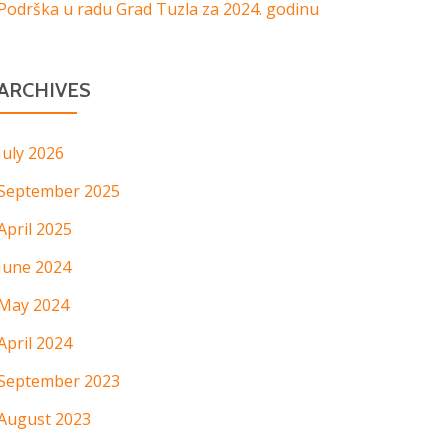
Podrška u radu Grad Tuzla za 2024. godinu
ARCHIVES
July 2026
September 2025
April 2025
June 2024
May 2024
April 2024
September 2023
August 2023