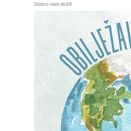
Dobro nam došli!