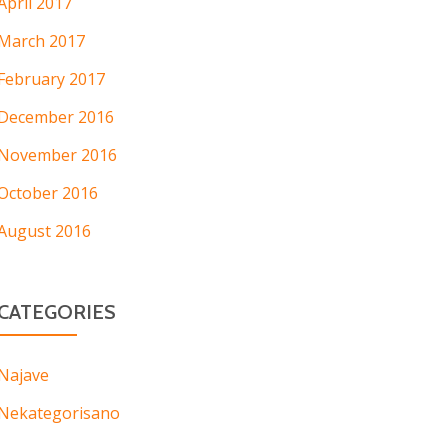
April 2017
March 2017
February 2017
December 2016
November 2016
October 2016
August 2016
CATEGORIES
Najave
Nekategorisano