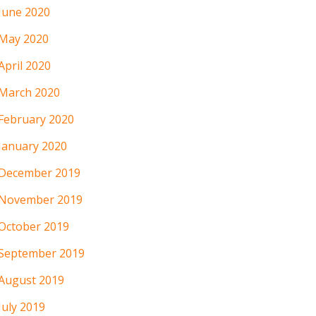
June 2020
May 2020
April 2020
March 2020
February 2020
January 2020
December 2019
November 2019
October 2019
September 2019
August 2019
July 2019