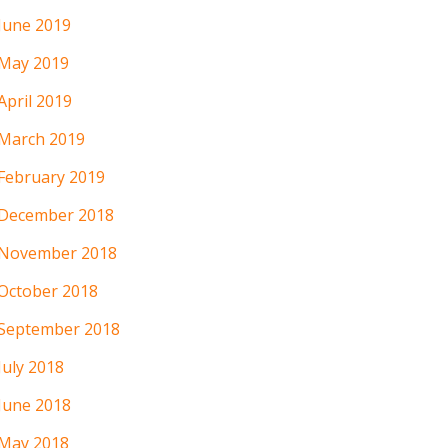
June 2019
May 2019
April 2019
March 2019
February 2019
December 2018
November 2018
October 2018
September 2018
July 2018
June 2018
May 2018