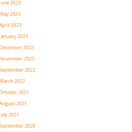
June 2023
May 2023
April 2023
January 2023
December 2022
November 2022
September 2022
March 2022
October 2021
August 2021
July 2021
September 2020