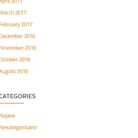
April 2017
March 2017
February 2017
December 2016
November 2016
October 2016
August 2016
CATEGORIES
Najave
Nekategorisano