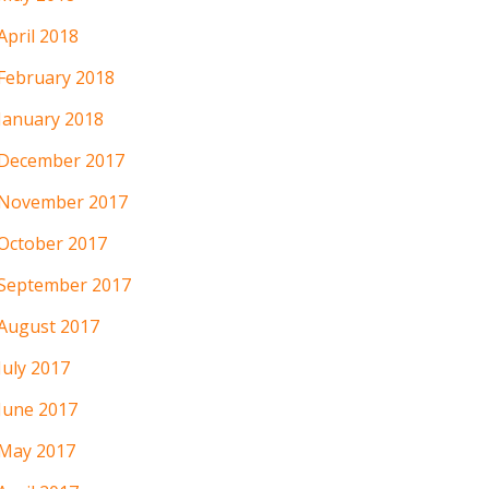
April 2018
February 2018
January 2018
December 2017
November 2017
October 2017
September 2017
August 2017
July 2017
June 2017
May 2017