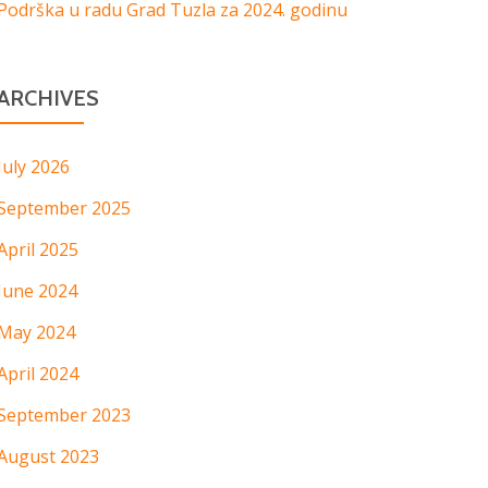
Podrška u radu Grad Tuzla za 2024. godinu
ARCHIVES
July 2026
September 2025
April 2025
June 2024
May 2024
April 2024
September 2023
August 2023