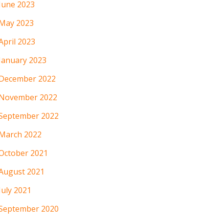
June 2023
May 2023
April 2023
January 2023
December 2022
November 2022
September 2022
March 2022
October 2021
August 2021
July 2021
September 2020