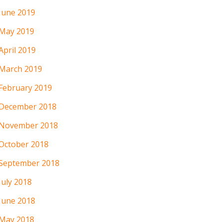
June 2019
May 2019
April 2019
March 2019
February 2019
December 2018
November 2018
October 2018
September 2018
July 2018
June 2018
May 2018