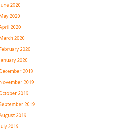
June 2020
May 2020
April 2020
March 2020
February 2020
January 2020
December 2019
November 2019
October 2019
September 2019
August 2019
July 2019